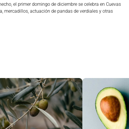
 hecho, el primer domingo de diciembre se celebra en Cuevas
a, mercadillos, actuación de pandas de verdiales y otras
s