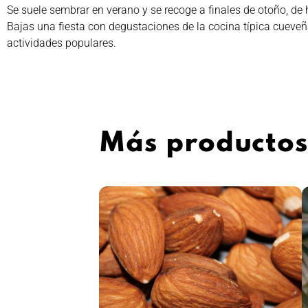
Se suele sembrar en verano y se recoge a finales de otoño, de
Bajas una fiesta con degustaciones de la cocina típica cueveñ
actividades populares.
Más producto