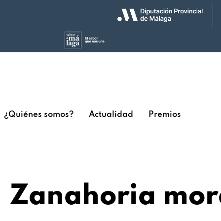
¿Quiénes somos?
Actualidad
Premios
Zanahoria mor