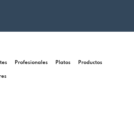
tes
Profesionales
Platos
Productos
res