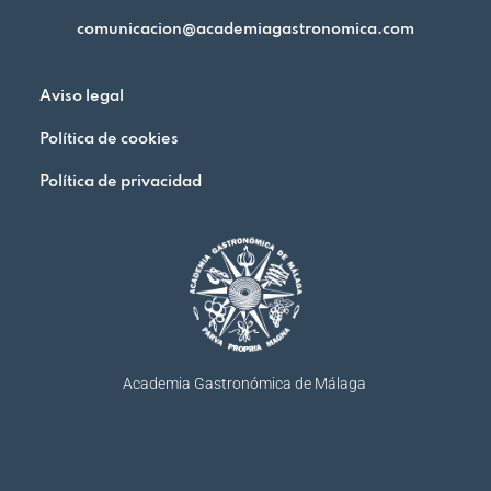
comunicacion@academiagastronomica.com
Aviso legal
Política de cookies
Política de privacidad
Academia Gastronómica de Málaga