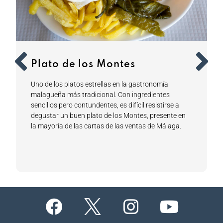
Plato de los Montes
Uno de los platos estrellas en la gastronomía
malagueña más tradicional. Con ingredientes
sencillos pero contundentes, es difícil resistirse a
degustar un buen plato de los Montes, presente en
la mayoría de las cartas de las ventas de Málaga.