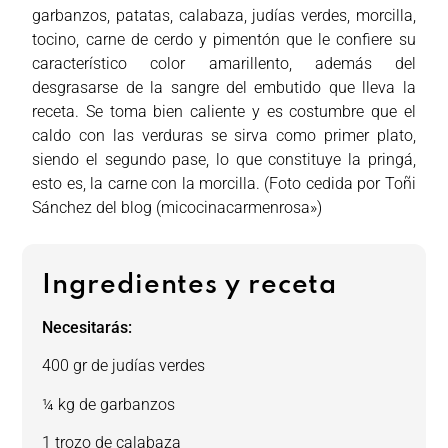
garbanzos, patatas, calabaza, judías verdes, morcilla,
tocino, carne de cerdo y pimentón que le confiere su
característico color amarillento, además del
desgrasarse de la sangre del embutido que lleva la
receta. Se toma bien caliente y es costumbre que el
caldo con las verduras se sirva como primer plato,
siendo el segundo pase, lo que constituye la pringá,
esto es, la carne con la morcilla. (Foto cedida por Toñi
Sánchez del blog (micocinacarmenrosa»)
Ingredientes y receta
Necesitarás:
400 gr de judías verdes
¼ kg de garbanzos
1 trozo de calabaza