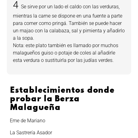
Se sirve por un lado el caldo con las verduras,
mientras la carne se dispone en una fuente a parte
para comer como pringá. También se puede hacer
un majao con la calabaza, sal y pimienta y añadirlo
a la sopa.
Nota: este plato también es llamado por muchos
malagueños guiso o potaje de coles al añadirle
esta verdura o sustituirla por las judías verdes.
Establecimientos donde
probar la Berza
Malagueña
Eme de Mariano
La Sastrería Asador