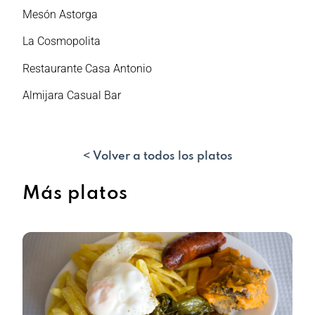
Mesón Astorga
La Cosmopolita
Restaurante Casa Antonio
Almijara Casual Bar
< Volver a todos los platos
Más platos