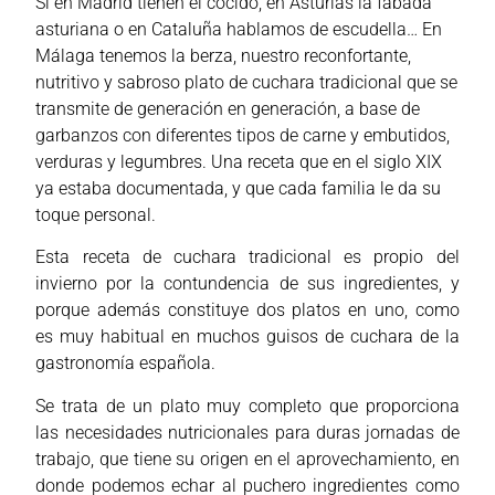
Si en Madrid tienen el cocido, en Asturias la fabada
asturiana o en Cataluña hablamos de escudella… En
Málaga tenemos la berza, nuestro reconfortante,
nutritivo y sabroso plato de cuchara tradicional que se
transmite de generación en generación, a base de
garbanzos con diferentes tipos de carne y embutidos,
verduras y legumbres. Una receta que en el siglo XIX
ya estaba documentada, y que cada familia le da su
toque personal.
Esta receta de cuchara tradicional es propio del
invierno por la contundencia de sus ingredientes, y
porque además constituye dos platos en uno, como
es muy habitual en muchos guisos de cuchara de la
gastronomía española.
Se trata de un plato muy completo que proporciona
las necesidades nutricionales para duras jornadas de
trabajo, que tiene su origen en el aprovechamiento, en
donde podemos echar al puchero ingredientes como