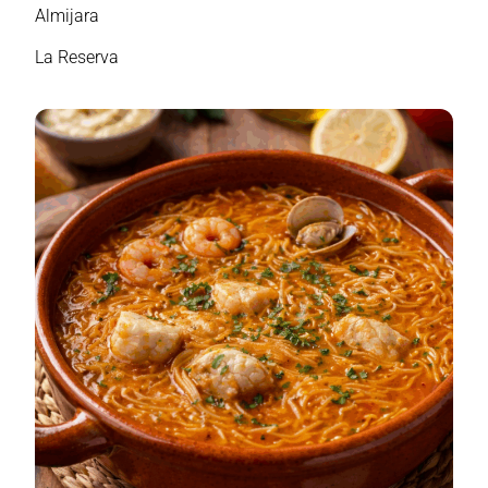
Almijara
La Reserva