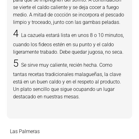
se vierte el caldo caliente y se deja cocer a fuego
medio. A mitad de cocción se incorpora el pescado
limpio y troceado, junto con las gambas peladas.
La cazuela estará lista en unos 8 o 10 minutos,
cuando los fideos estén en su punto y el caldo
ligeramente trabado. Debe quedar jugosa, no seca.
Se sirve muy caliente, recién hecha. Como
tantas recetas tradicionales malagueñas, la clave
está en un buen caldo y en el respeto al producto.
Un plato sencillo que sigue ocupando un lugar
destacado en nuestras mesas.
Las Palmeras