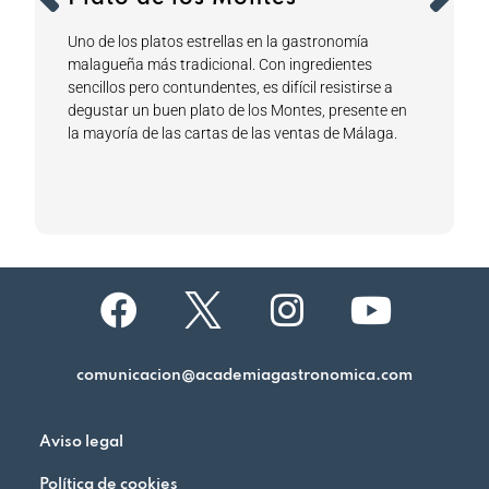
Uno de los platos estrellas en la gastronomía
malagueña más tradicional. Con ingredientes
sencillos pero contundentes, es difícil resistirse a
degustar un buen plato de los Montes, presente en
la mayoría de las cartas de las ventas de Málaga.
comunicacion@academiagastronomica.com
Aviso legal
Política de cookies