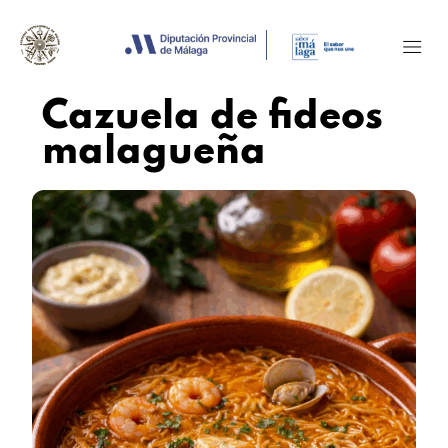
Cazuela de fideos
malagueña