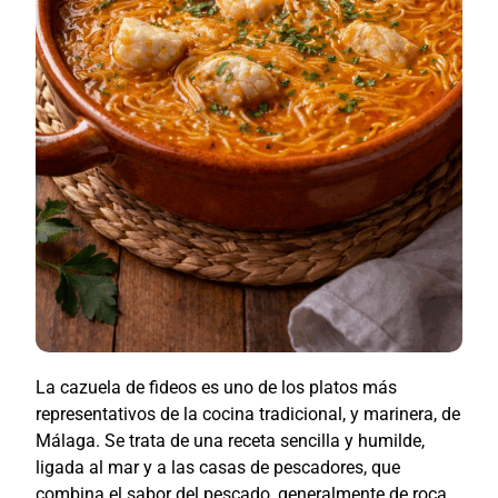
La cazuela de fideos es uno de los platos más
representativos de la cocina tradicional, y marinera, de
Málaga. Se trata de una receta sencilla y humilde,
ligada al mar y a las casas de pescadores, que
combina el sabor del pescado, generalmente de roca,