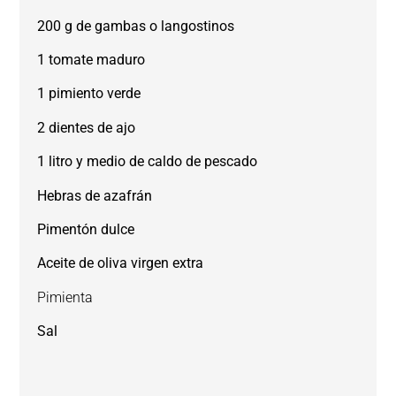
200 g de gambas o langostinos
1 tomate maduro
1 pimiento verde
2 dientes de ajo
1 litro y medio de caldo de pescado
Hebras de azafrán
Pimentón dulce
Aceite de oliva virgen extra
Pimienta
Sal