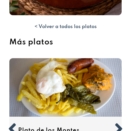
< Volver a todos los platos
Más platos
Plato de los Montes