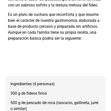
con un sabroso sofrito y la textura melosa del fideo.
Es un plato de cuchara que reconforta y que resume
bien el carácter de nuestra gastronomía, elaborada a
base de producto cercano y preparada sin artificios.
Aunque en cada familia tiene su propia receta, una
preparación básica podría ser la siguiente:
Ingredientes (4 personas)
300 g de fideos finos
500 g de pescado de roca (rascacio, gallineta, jurel
o similar)