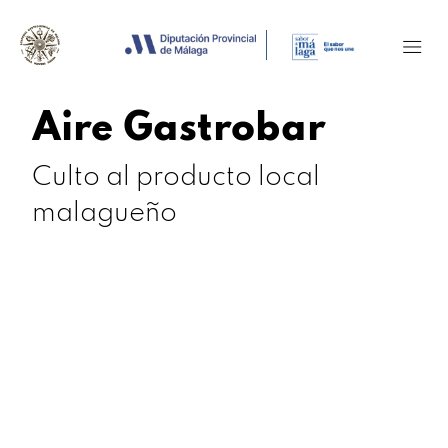
Aire Gastrobar
Culto al producto local
malagueño