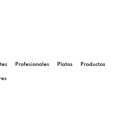
tes
Profesionales
Platos
Productos
res