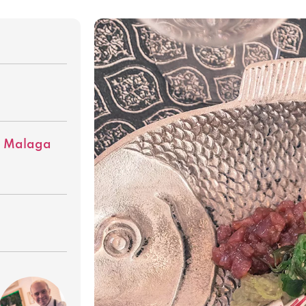
2 Malaga