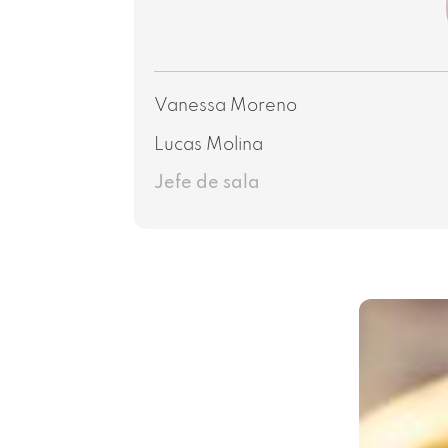
Vanessa Moreno
Lucas Molina
Jefe de sala