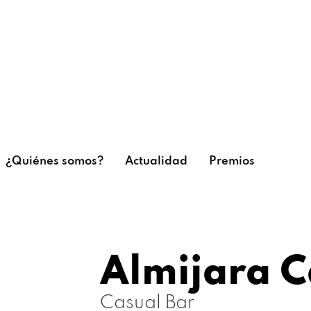
¿Quiénes somos?
Actualidad
Premios
Almijara C
Casual Bar