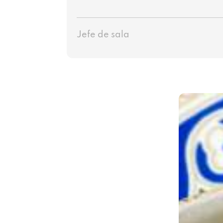
Jefe de sala