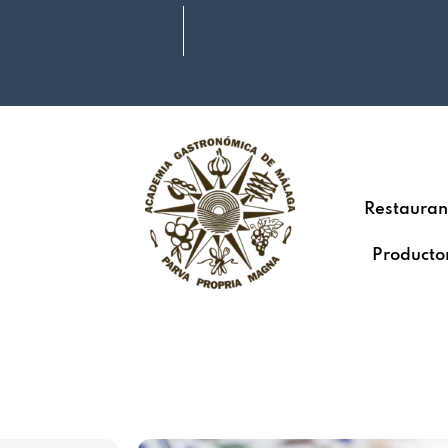
Restauran
Producto