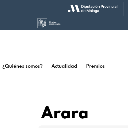
¿Quiénes somos?
Actualidad
Premios
Arara