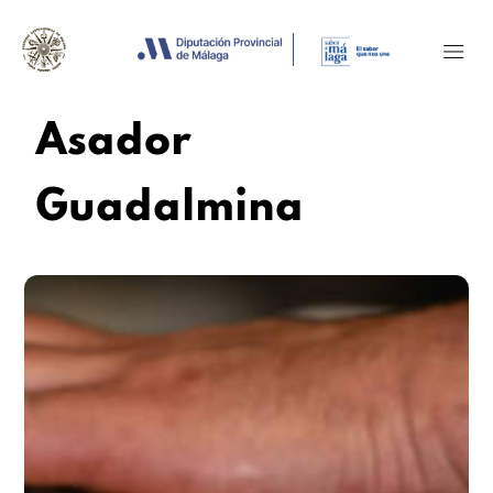
Asador
Guadalmina