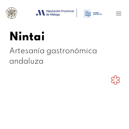
Nintai
Artesanía gastronómica
andaluza