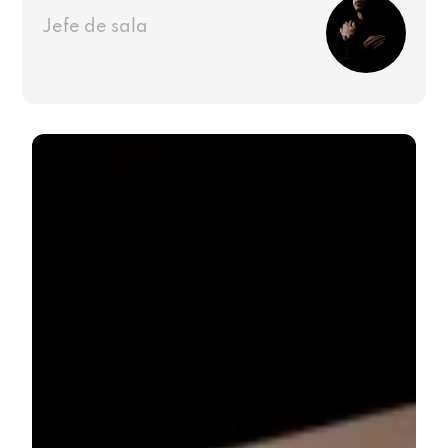
Jefe de sala